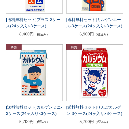
[送料無料セット]プラス-3ケー
[送料無料セット]カルゲンエー
ス(24ヶ入り×3ケース)
ス-3ケース(24ヶ入り×3ケース)
8,400円
6,900円
（税込み）
（税込み）
[送料無料セット]カルゲンミニ-
[送料無料セット]りんごカルゲ
3ケース(24ヶ入り×3ケース)
ン-3ケース(24ヶ入り×3ケース)
5,700円
5,700円
（税込み）
（税込み）