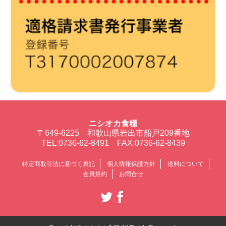
ニシオカ食糧
〒649-6225 和歌山県岩出市船戸209番地
TEL:0736-62-8491 FAX:0736-62-8439
特定商取引法に基づく表記
個人情報保護方針
送料について
会員規約
お問合せ