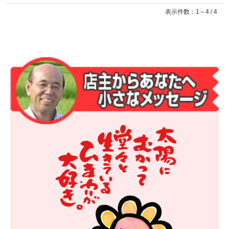
表示件数：1～4 / 4