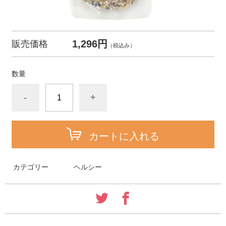
1,296円
販売価格
（税込み）
数量
-
+
カートに入れる
カテゴリー
ヘルシー