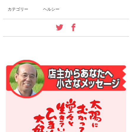
カテゴリー
ヘルシー