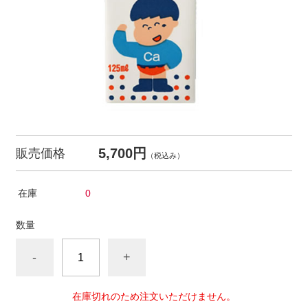
5,700円
販売価格
（税込み）
在庫
0
数量
-
+
在庫切れのため注文いただけません。