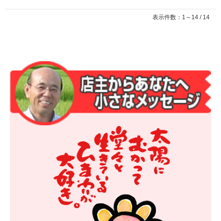
表示件数：1～14 / 14