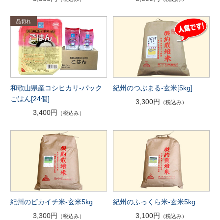
和歌山県産コシヒカリ-パック
紀州のつぶまる-玄米[5kg]
ごはん[24個]
3,300円
（税込み）
3,400円
（税込み）
紀州のピカイチ米-玄米5kg
紀州のふっくら米-玄米5kg
3,300円
3,100円
（税込み）
（税込み）