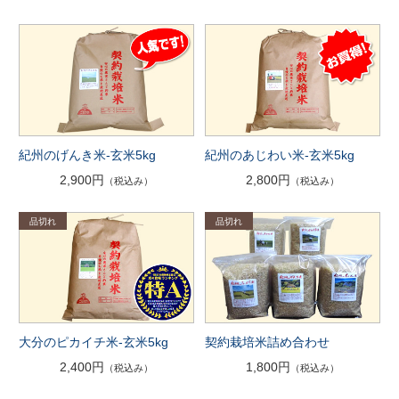
紀州のげんき米-玄米5kg
紀州のあじわい米-玄米5kg
2,900円
2,800円
（税込み）
（税込み）
大分のピカイチ米-玄米5kg
契約栽培米詰め合わせ
2,400円
1,800円
（税込み）
（税込み）