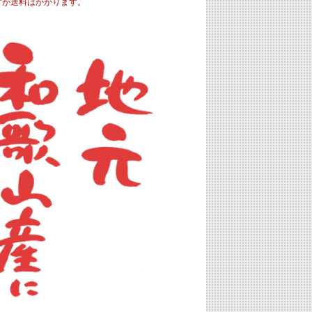
すが送料はかかります。