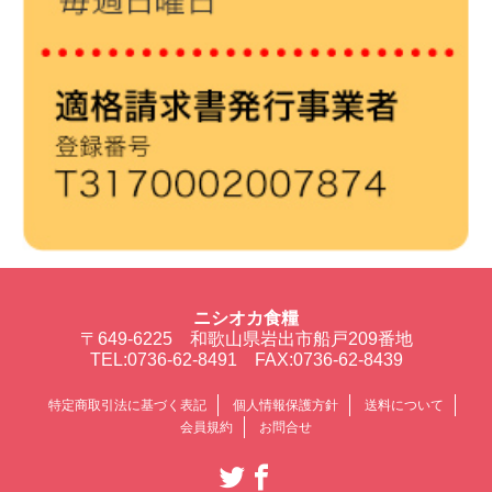
ニシオカ食糧
〒649-6225 和歌山県岩出市船戸209番地
TEL:0736-62-8491 FAX:0736-62-8439
特定商取引法に基づく表記
個人情報保護方針
送料について
会員規約
お問合せ