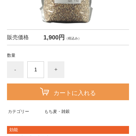
1,900円
販売価格
（税込み）
数量
-
+
カートに入れる
カテゴリー
もち麦・雑穀
効能