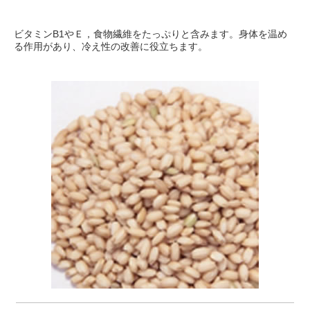
ビタミンB1やＥ，食物繊維をたっぷりと含みます。身体を温め
る作用があり、冷え性の改善に役立ちます。